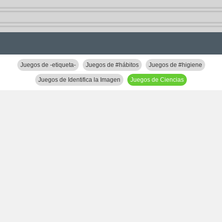
Juegos de -etiqueta-
Juegos de #hábitos
Juegos de #higiene
Juegos de Identifica la Imagen
Juegos de Ciencias