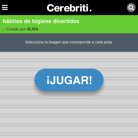
hábitos de higiene divertidos
Creado por:
ALMA
Selecciona la imagen que corresponde a cada pista.