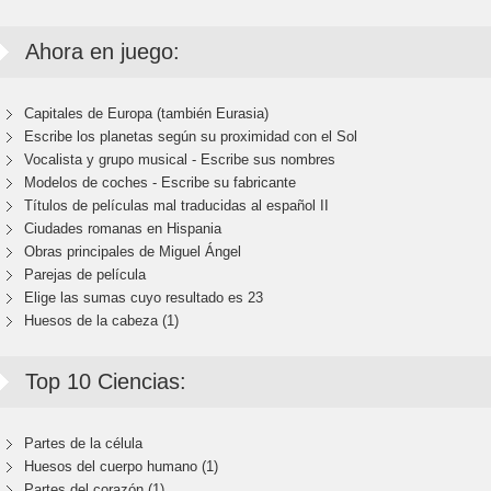
Ahora en juego:
Capitales de Europa (también Eurasia)
Escribe los planetas según su proximidad con el Sol
Vocalista y grupo musical - Escribe sus nombres
Modelos de coches - Escribe su fabricante
Títulos de películas mal traducidas al español II
Ciudades romanas en Hispania
Obras principales de Miguel Ángel
Parejas de película
Elige las sumas cuyo resultado es 23
Huesos de la cabeza (1)
Top 10 Ciencias:
Partes de la célula
Huesos del cuerpo humano (1)
Partes del corazón (1)