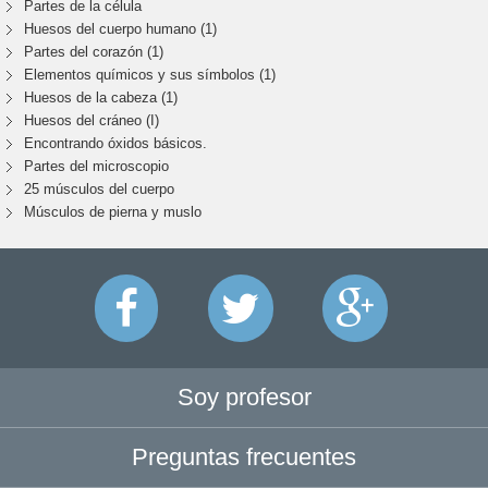
Partes de la célula
Huesos del cuerpo humano (1)
Partes del corazón (1)
Elementos químicos y sus símbolos (1)
Huesos de la cabeza (1)
Huesos del cráneo (I)
Encontrando óxidos básicos.
Partes del microscopio
25 músculos del cuerpo
Músculos de pierna y muslo
Soy profesor
Preguntas frecuentes