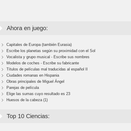
Ahora en juego:
Capitales de Europa (también Eurasia)
Escribe los planetas según su proximidad con el Sol
Vocalista y grupo musical - Escribe sus nombres
Modelos de coches - Escribe su fabricante
Títulos de películas mal traducidas al español II
Ciudades romanas en Hispania
Obras principales de Miguel Ángel
Parejas de película
Elige las sumas cuyo resultado es 23
Huesos de la cabeza (1)
Top 10 Ciencias: