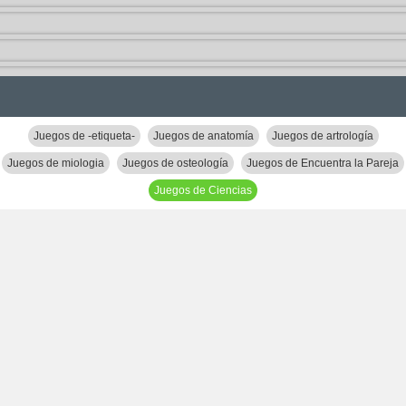
Juegos de -etiqueta-
Juegos de anatomía
Juegos de artrología
Juegos de miologia
Juegos de osteología
Juegos de Encuentra la Pareja
Juegos de Ciencias