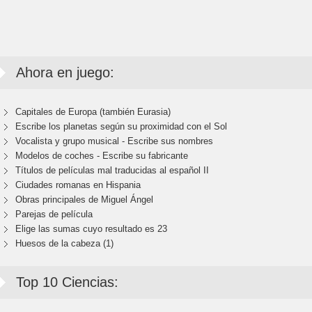
Ahora en juego:
Capitales de Europa (también Eurasia)
Escribe los planetas según su proximidad con el Sol
Vocalista y grupo musical - Escribe sus nombres
Modelos de coches - Escribe su fabricante
Títulos de películas mal traducidas al español II
Ciudades romanas en Hispania
Obras principales de Miguel Ángel
Parejas de película
Elige las sumas cuyo resultado es 23
Huesos de la cabeza (1)
Top 10 Ciencias: