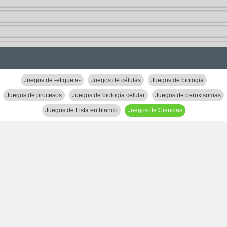
Juegos de -etiqueta-
Juegos de células
Juegos de biología
Juegos de procesos
Juegos de biología celular
Juegos de peroxisomas
Juegos de Lista en blanco
Juegos de Ciencias