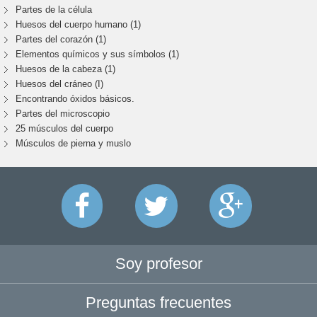
Partes de la célula
Huesos del cuerpo humano (1)
Partes del corazón (1)
Elementos químicos y sus símbolos (1)
Huesos de la cabeza (1)
Huesos del cráneo (I)
Encontrando óxidos básicos.
Partes del microscopio
25 músculos del cuerpo
Músculos de pierna y muslo
Soy profesor
Preguntas frecuentes