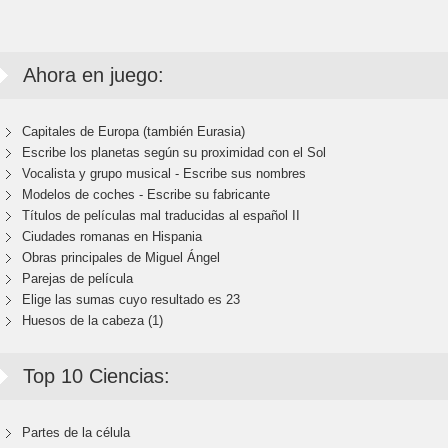
Ahora en juego:
Capitales de Europa (también Eurasia)
Escribe los planetas según su proximidad con el Sol
Vocalista y grupo musical - Escribe sus nombres
Modelos de coches - Escribe su fabricante
Títulos de películas mal traducidas al español II
Ciudades romanas en Hispania
Obras principales de Miguel Ángel
Parejas de película
Elige las sumas cuyo resultado es 23
Huesos de la cabeza (1)
Top 10 Ciencias:
Partes de la célula