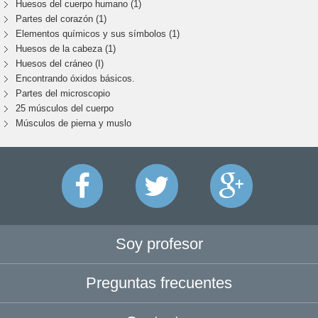
Huesos del cuerpo humano (1)
Partes del corazón (1)
Elementos químicos y sus símbolos (1)
Huesos de la cabeza (1)
Huesos del cráneo (I)
Encontrando óxidos básicos.
Partes del microscopio
25 músculos del cuerpo
Músculos de pierna y muslo
Soy profesor
Preguntas frecuentes