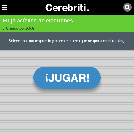
Flujo acíclico de electrones
Creado por:
ANA
Selecciona una respuesta y marca el hueco que ocuparía en el ranking.