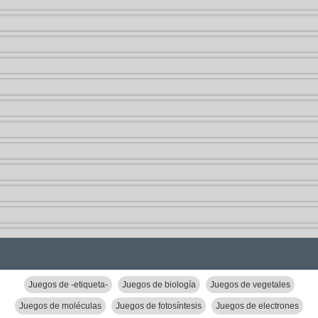
Juegos de -etiqueta-
Juegos de biología
Juegos de vegetales
Juegos de moléculas
Juegos de fotosíntesis
Juegos de electrones