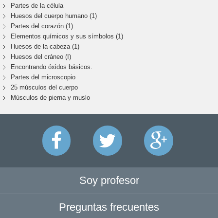
Partes de la célula
Huesos del cuerpo humano (1)
Partes del corazón (1)
Elementos químicos y sus símbolos (1)
Huesos de la cabeza (1)
Huesos del cráneo (I)
Encontrando óxidos básicos.
Partes del microscopio
25 músculos del cuerpo
Músculos de pierna y muslo
Soy profesor
Preguntas frecuentes