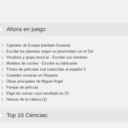
Ahora en juego:
Capitales de Europa (también Eurasia)
Escribe los planetas según su proximidad con el Sol
Vocalista y grupo musical - Escribe sus nombres
Modelos de coches - Escribe su fabricante
Títulos de películas mal traducidas al español II
Ciudades romanas en Hispania
Obras principales de Miguel Ángel
Parejas de película
Elige las sumas cuyo resultado es 23
Huesos de la cabeza (1)
Top 10 Ciencias: