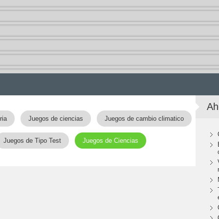
Ah
ria
Juegos de ciencias
Juegos de cambio climatico
Juegos de Tipo Test
Juegos de Ciencias