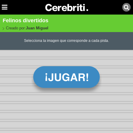
Felinos divertidos
Creado por:
Juan Miguel
Selecciona la imagen que corresponde a cada pista.