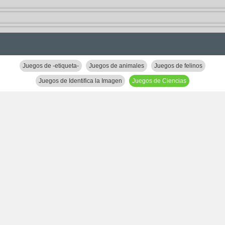
Juegos de -etiqueta-
Juegos de animales
Juegos de felinos
Juegos de Identifica la Imagen
Juegos de Ciencias