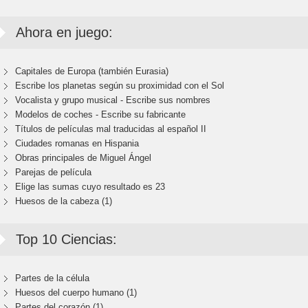
Ahora en juego:
Capitales de Europa (también Eurasia)
Escribe los planetas según su proximidad con el Sol
Vocalista y grupo musical - Escribe sus nombres
Modelos de coches - Escribe su fabricante
Títulos de películas mal traducidas al español II
Ciudades romanas en Hispania
Obras principales de Miguel Ángel
Parejas de película
Elige las sumas cuyo resultado es 23
Huesos de la cabeza (1)
Top 10 Ciencias:
Partes de la célula
Huesos del cuerpo humano (1)
Partes del corazón (1)