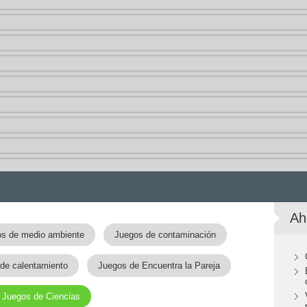
Ah
s de medio ambiente
Juegos de contaminación
de calentamiento
Juegos de Encuentra la Pareja
Juegos de Ciencias