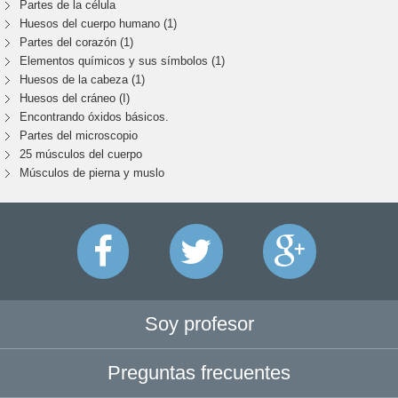
Partes de la célula
Huesos del cuerpo humano (1)
Partes del corazón (1)
Elementos químicos y sus símbolos (1)
Huesos de la cabeza (1)
Huesos del cráneo (I)
Encontrando óxidos básicos.
Partes del microscopio
25 músculos del cuerpo
Músculos de pierna y muslo
Soy profesor
Preguntas frecuentes