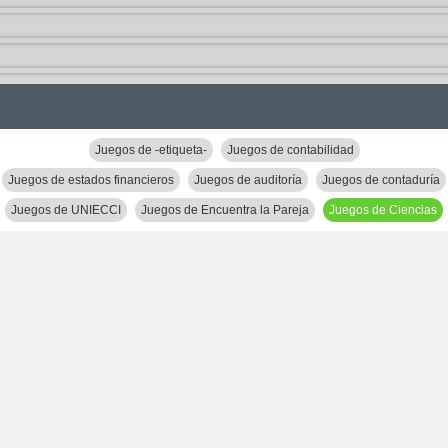
Juegos de -etiqueta-
Juegos de contabilidad
Juegos de estados financieros
Juegos de auditoría
Juegos de contaduría
Juegos de UNIECCI
Juegos de Encuentra la Pareja
Juegos de Ciencias