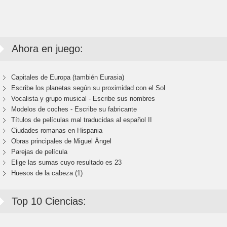
Ahora en juego:
Capitales de Europa (también Eurasia)
Escribe los planetas según su proximidad con el Sol
Vocalista y grupo musical - Escribe sus nombres
Modelos de coches - Escribe su fabricante
Títulos de películas mal traducidas al español II
Ciudades romanas en Hispania
Obras principales de Miguel Ángel
Parejas de película
Elige las sumas cuyo resultado es 23
Huesos de la cabeza (1)
Top 10 Ciencias: