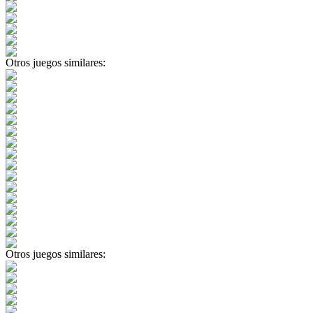
Otros juegos similares:
Otros juegos similares: