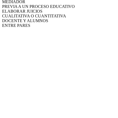
MEDIADOR
PREVIA A UN PROCESO EDUCATIVO
ELABORAR JUICIOS
CUALITATIVA O CUANTITATIVA
DOCENTE Y ALUMNOS
ENTRE PARES