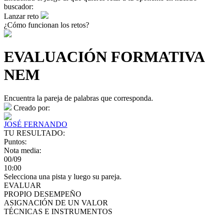
buscador:
Lanzar reto
¿Cómo funcionan los retos?
EVALUACIÓN FORMATIVA
NEM
Encuentra la pareja de palabras que corresponda.
Creado por:
JOSÉ FERNANDO
TU RESULTADO:
Puntos:
Nota media:
00/09
10:00
Selecciona una pista y luego su pareja.
EVALUAR
PROPIO DESEMPEÑO
ASIGNACIÓN DE UN VALOR
TÉCNICAS E INSTRUMENTOS