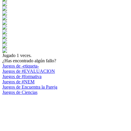
Jugado
1
veces.
¿Has encontrado algún fallo?
Juegos de -etiqueta-
Juegos de #EVALUACION
Juegos de #formativa
Juegos de #NEM
Juegos de Encuentra la Pareja
Juegos de Ciencias