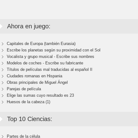
Ahora en juego:
Capitales de Europa (también Eurasia)
Escribe los planetas según su proximidad con el Sol
Vocalista y grupo musical - Escribe sus nombres
Modelos de coches - Escribe su fabricante
Títulos de películas mal traducidas al español II
Ciudades romanas en Hispania
Obras principales de Miguel Ángel
Parejas de película
Elige las sumas cuyo resultado es 23
Huesos de la cabeza (1)
Top 10 Ciencias:
Partes de la célula