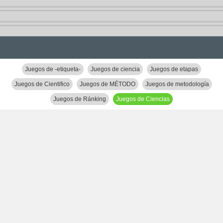
Juegos de -etiqueta-
Juegos de ciencia
Juegos de etapas
Juegos de Cientifico
Juegos de MÉTODO
Juegos de metodología
Juegos de Ránking
Juegos de Ciencias