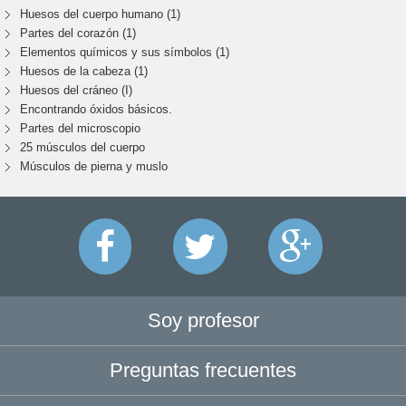
Huesos del cuerpo humano (1)
Partes del corazón (1)
Elementos químicos y sus símbolos (1)
Huesos de la cabeza (1)
Huesos del cráneo (I)
Encontrando óxidos básicos.
Partes del microscopio
25 músculos del cuerpo
Músculos de pierna y muslo
Soy profesor
Preguntas frecuentes