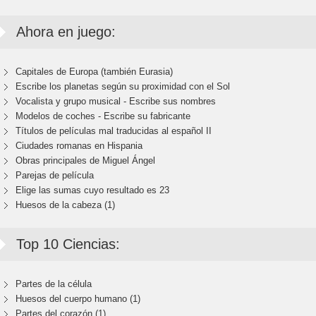
Ahora en juego:
Capitales de Europa (también Eurasia)
Escribe los planetas según su proximidad con el Sol
Vocalista y grupo musical - Escribe sus nombres
Modelos de coches - Escribe su fabricante
Títulos de películas mal traducidas al español II
Ciudades romanas en Hispania
Obras principales de Miguel Ángel
Parejas de película
Elige las sumas cuyo resultado es 23
Huesos de la cabeza (1)
Top 10 Ciencias:
Partes de la célula
Huesos del cuerpo humano (1)
Partes del corazón (1)