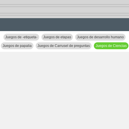
Juegos de -etiqueta-
Juegos de etapas
Juegos de desarrollo humano
Juegos de papalia
Juegos de Carrusel de preguntas
Juegos de Ciencias