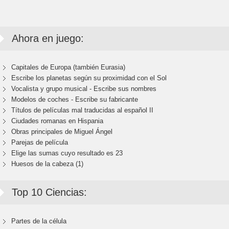
Ahora en juego:
Capitales de Europa (también Eurasia)
Escribe los planetas según su proximidad con el Sol
Vocalista y grupo musical - Escribe sus nombres
Modelos de coches - Escribe su fabricante
Títulos de películas mal traducidas al español II
Ciudades romanas en Hispania
Obras principales de Miguel Ángel
Parejas de película
Elige las sumas cuyo resultado es 23
Huesos de la cabeza (1)
Top 10 Ciencias:
Partes de la célula