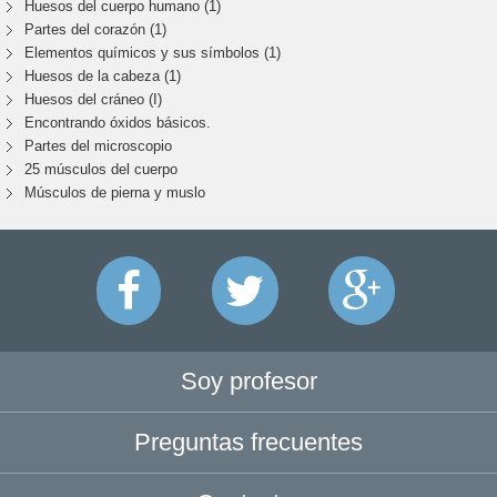
Huesos del cuerpo humano (1)
Partes del corazón (1)
Elementos químicos y sus símbolos (1)
Huesos de la cabeza (1)
Huesos del cráneo (I)
Encontrando óxidos básicos.
Partes del microscopio
25 músculos del cuerpo
Músculos de pierna y muslo
Soy profesor
Preguntas frecuentes