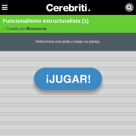
Funcionalismo estructuralista (1)
Creado por:
Montserrat
Selecciona una pista y luego su pareja.