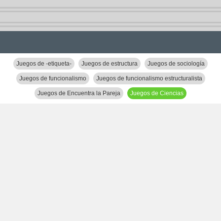
Juegos de -etiqueta-
Juegos de estructura
Juegos de sociología
Juegos de funcionalismo
Juegos de funcionalismo estructuralista
Juegos de Encuentra la Pareja
Juegos de Ciencias