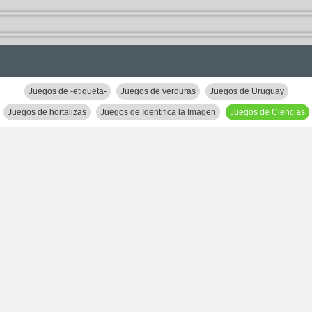
Juegos de -etiqueta-
Juegos de verduras
Juegos de Uruguay
Juegos de hortalizas
Juegos de Identifica la Imagen
Juegos de Ciencias