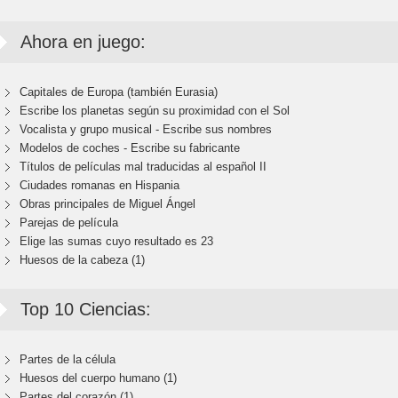
Ahora en juego:
Capitales de Europa (también Eurasia)
Escribe los planetas según su proximidad con el Sol
Vocalista y grupo musical - Escribe sus nombres
Modelos de coches - Escribe su fabricante
Títulos de películas mal traducidas al español II
Ciudades romanas en Hispania
Obras principales de Miguel Ángel
Parejas de película
Elige las sumas cuyo resultado es 23
Huesos de la cabeza (1)
Top 10 Ciencias:
Partes de la célula
Huesos del cuerpo humano (1)
Partes del corazón (1)