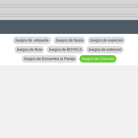
Juegos de -etiqueta-
Juegos de fauna
Juegos de especies
Juegos de flora
Juegos de BOYACA
Juegos de extincion
Juegos de Encuentra la Pareja
Juegos de Ciencias