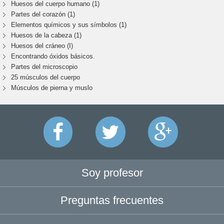
Huesos del cuerpo humano (1)
Partes del corazón (1)
Elementos químicos y sus símbolos (1)
Huesos de la cabeza (1)
Huesos del cráneo (I)
Encontrando óxidos básicos.
Partes del microscopio
25 músculos del cuerpo
Músculos de pierna y muslo
Soy profesor
Preguntas frecuentes