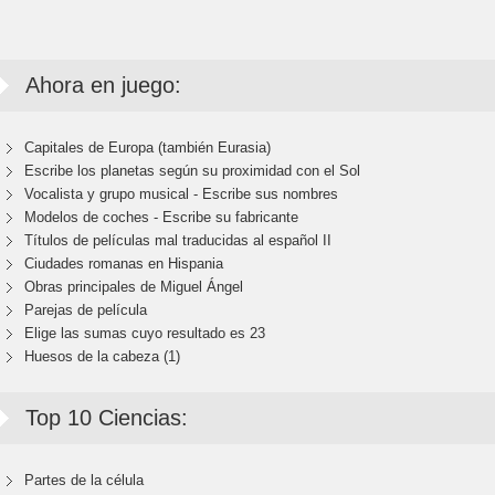
Ahora en juego:
Capitales de Europa (también Eurasia)
Escribe los planetas según su proximidad con el Sol
Vocalista y grupo musical - Escribe sus nombres
Modelos de coches - Escribe su fabricante
Títulos de películas mal traducidas al español II
Ciudades romanas en Hispania
Obras principales de Miguel Ángel
Parejas de película
Elige las sumas cuyo resultado es 23
Huesos de la cabeza (1)
Top 10 Ciencias:
Partes de la célula