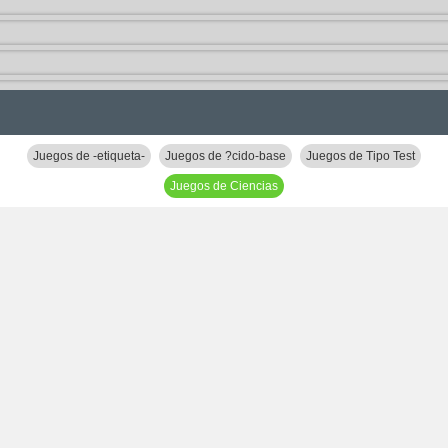
Juegos de -etiqueta-
Juegos de ?cido-base
Juegos de Tipo Test
Juegos de Ciencias