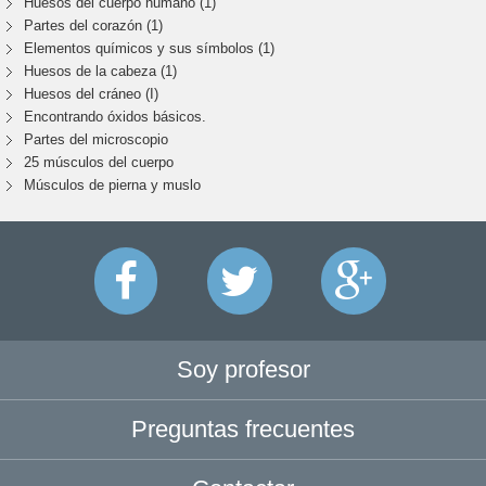
Huesos del cuerpo humano (1)
Partes del corazón (1)
Elementos químicos y sus símbolos (1)
Huesos de la cabeza (1)
Huesos del cráneo (I)
Encontrando óxidos básicos.
Partes del microscopio
25 músculos del cuerpo
Músculos de pierna y muslo
Soy profesor
Preguntas frecuentes