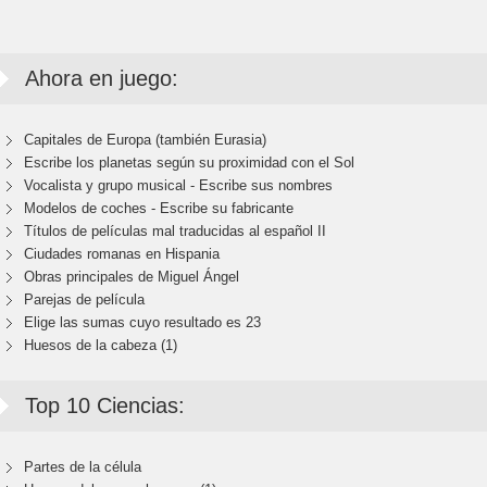
Ahora en juego:
Capitales de Europa (también Eurasia)
Escribe los planetas según su proximidad con el Sol
Vocalista y grupo musical - Escribe sus nombres
Modelos de coches - Escribe su fabricante
Títulos de películas mal traducidas al español II
Ciudades romanas en Hispania
Obras principales de Miguel Ángel
Parejas de película
Elige las sumas cuyo resultado es 23
Huesos de la cabeza (1)
Top 10 Ciencias:
Partes de la célula