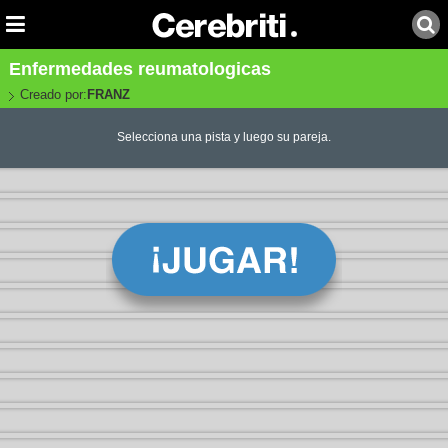
Enfermedades reumatologicas
Creado por:
FRANZ
Selecciona una pista y luego su pareja.