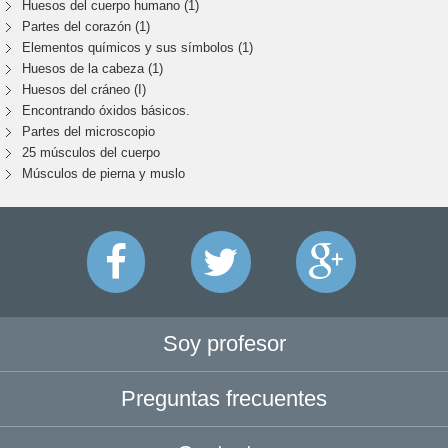
Huesos del cuerpo humano (1)
Partes del corazón (1)
Elementos químicos y sus símbolos (1)
Huesos de la cabeza (1)
Huesos del cráneo (I)
Encontrando óxidos básicos.
Partes del microscopio
25 músculos del cuerpo
Músculos de pierna y muslo
Soy profesor
Preguntas frecuentes