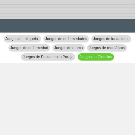
Juegos de -etiqueta-
Juegos de enfermedades
Juegos de tratamiento
Juegos de enfermedad
Juegos de reuma
Juegos de reumáticas
Juegos de Encuentra la Pareja
Juegos de Ciencias