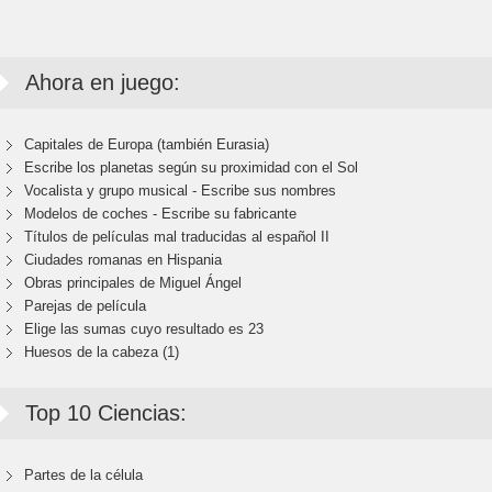
Ahora en juego:
Capitales de Europa (también Eurasia)
Escribe los planetas según su proximidad con el Sol
Vocalista y grupo musical - Escribe sus nombres
Modelos de coches - Escribe su fabricante
Títulos de películas mal traducidas al español II
Ciudades romanas en Hispania
Obras principales de Miguel Ángel
Parejas de película
Elige las sumas cuyo resultado es 23
Huesos de la cabeza (1)
Top 10 Ciencias:
Partes de la célula