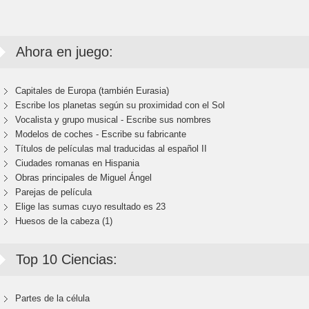
Ahora en juego:
Capitales de Europa (también Eurasia)
Escribe los planetas según su proximidad con el Sol
Vocalista y grupo musical - Escribe sus nombres
Modelos de coches - Escribe su fabricante
Títulos de películas mal traducidas al español II
Ciudades romanas en Hispania
Obras principales de Miguel Ángel
Parejas de película
Elige las sumas cuyo resultado es 23
Huesos de la cabeza (1)
Top 10 Ciencias:
Partes de la célula