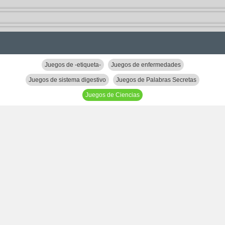
Juegos de -etiqueta-
Juegos de enfermedades
Juegos de sistema digestivo
Juegos de Palabras Secretas
Juegos de Ciencias