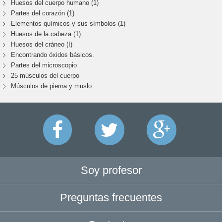
Huesos del cuerpo humano (1)
Partes del corazón (1)
Elementos químicos y sus símbolos (1)
Huesos de la cabeza (1)
Huesos del cráneo (I)
Encontrando óxidos básicos.
Partes del microscopio
25 músculos del cuerpo
Músculos de pierna y muslo
Soy profesor
Preguntas frecuentes