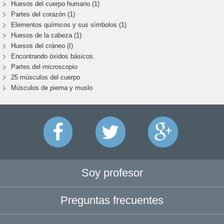
Huesos del cuerpo humano (1)
Partes del corazón (1)
Elementos químicos y sus símbolos (1)
Huesos de la cabeza (1)
Huesos del cráneo (I)
Encontrando óxidos básicos.
Partes del microscopio
25 músculos del cuerpo
Músculos de pierna y muslo
Soy profesor
Preguntas frecuentes