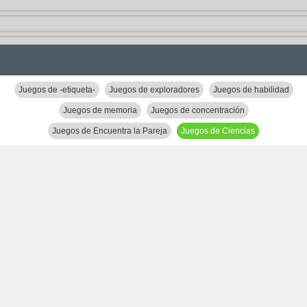
Juegos de -etiqueta-
Juegos de exploradores
Juegos de habilidad
Juegos de memoria
Juegos de concentración
Juegos de Encuentra la Pareja
Juegos de Ciencias