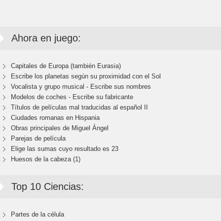
Ahora en juego:
Capitales de Europa (también Eurasia)
Escribe los planetas según su proximidad con el Sol
Vocalista y grupo musical - Escribe sus nombres
Modelos de coches - Escribe su fabricante
Títulos de películas mal traducidas al español II
Ciudades romanas en Hispania
Obras principales de Miguel Ángel
Parejas de película
Elige las sumas cuyo resultado es 23
Huesos de la cabeza (1)
Top 10 Ciencias:
Partes de la célula