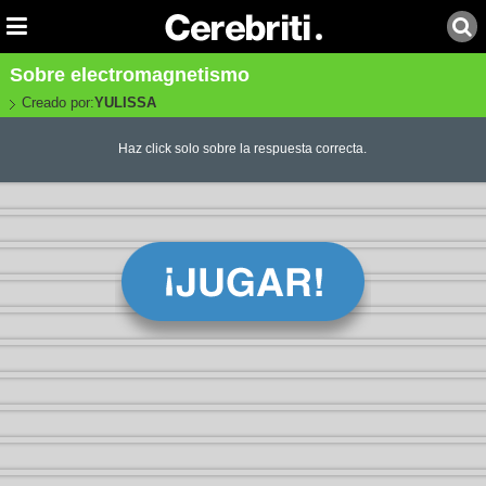
Sobre electromagnetismo
Creado por:
YULISSA
Haz click solo sobre la respuesta correcta.