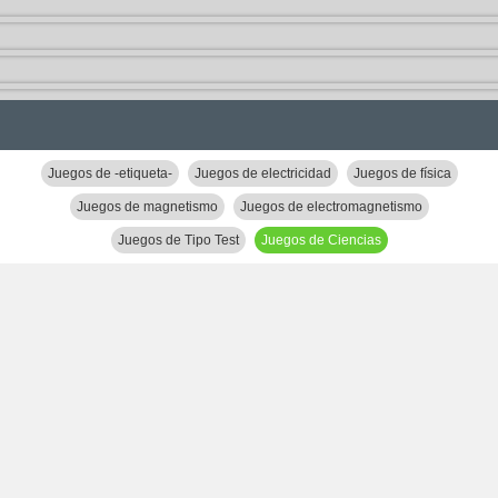
Juegos de -etiqueta-
Juegos de electricidad
Juegos de física
Juegos de magnetismo
Juegos de electromagnetismo
Juegos de Tipo Test
Juegos de Ciencias