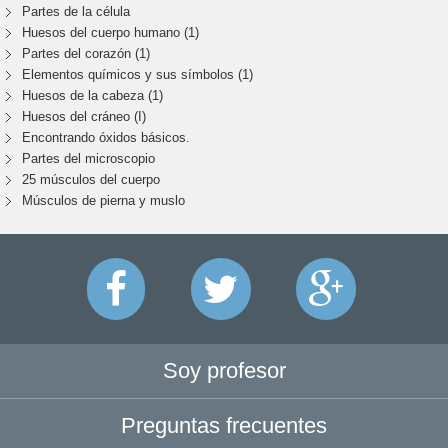
Partes de la célula
Huesos del cuerpo humano (1)
Partes del corazón (1)
Elementos químicos y sus símbolos (1)
Huesos de la cabeza (1)
Huesos del cráneo (I)
Encontrando óxidos básicos.
Partes del microscopio
25 músculos del cuerpo
Músculos de pierna y muslo
Soy profesor
Preguntas frecuentes