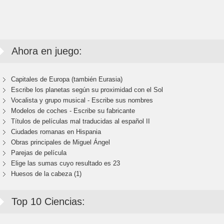
Ahora en juego:
Capitales de Europa (también Eurasia)
Escribe los planetas según su proximidad con el Sol
Vocalista y grupo musical - Escribe sus nombres
Modelos de coches - Escribe su fabricante
Títulos de películas mal traducidas al español II
Ciudades romanas en Hispania
Obras principales de Miguel Ángel
Parejas de película
Elige las sumas cuyo resultado es 23
Huesos de la cabeza (1)
Top 10 Ciencias: