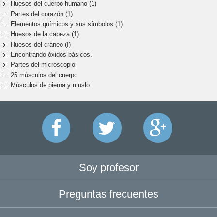
Huesos del cuerpo humano (1)
Partes del corazón (1)
Elementos químicos y sus símbolos (1)
Huesos de la cabeza (1)
Huesos del cráneo (I)
Encontrando óxidos básicos.
Partes del microscopio
25 músculos del cuerpo
Músculos de pierna y muslo
Soy profesor
Preguntas frecuentes