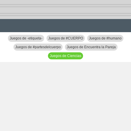
Juegos de -etiqueta-
Juegos de #CUERPO
Juegos de #humano
Juegos de #partesdelcuerpo
Juegos de Encuentra la Pareja
Juegos de Ciencias