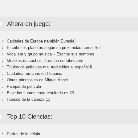
Ahora en juego:
Capitales de Europa (también Eurasia)
Escribe los planetas según su proximidad con el Sol
Vocalista y grupo musical - Escribe sus nombres
Modelos de coches - Escribe su fabricante
Títulos de películas mal traducidas al español II
Ciudades romanas en Hispania
Obras principales de Miguel Ángel
Parejas de película
Elige las sumas cuyo resultado es 23
Huesos de la cabeza (1)
Top 10 Ciencias:
Partes de la célula