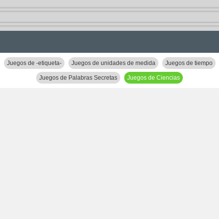
Juegos de -etiqueta-
Juegos de unidades de medida
Juegos de tiempo
Juegos de Palabras Secretas
Juegos de Ciencias