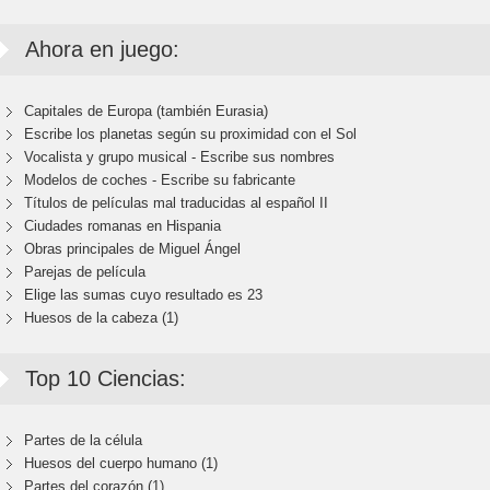
Ahora en juego:
Capitales de Europa (también Eurasia)
Escribe los planetas según su proximidad con el Sol
Vocalista y grupo musical - Escribe sus nombres
Modelos de coches - Escribe su fabricante
Títulos de películas mal traducidas al español II
Ciudades romanas en Hispania
Obras principales de Miguel Ángel
Parejas de película
Elige las sumas cuyo resultado es 23
Huesos de la cabeza (1)
Top 10 Ciencias:
Partes de la célula
Huesos del cuerpo humano (1)
Partes del corazón (1)