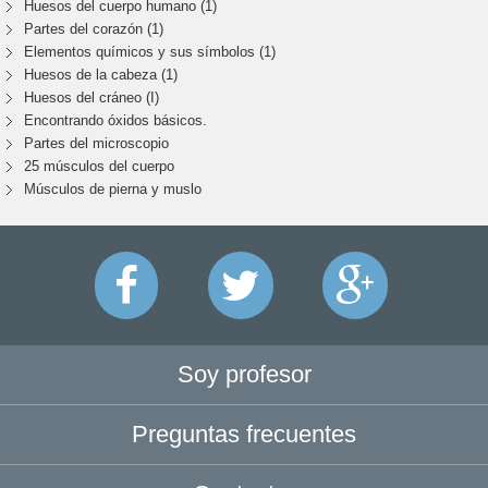
Huesos del cuerpo humano (1)
Partes del corazón (1)
Elementos químicos y sus símbolos (1)
Huesos de la cabeza (1)
Huesos del cráneo (I)
Encontrando óxidos básicos.
Partes del microscopio
25 músculos del cuerpo
Músculos de pierna y muslo
Soy profesor
Preguntas frecuentes