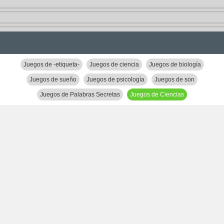
Juegos de -etiqueta-
Juegos de ciencia
Juegos de biología
Juegos de sueño
Juegos de psicología
Juegos de son
Juegos de Palabras Secretas
Juegos de Ciencias