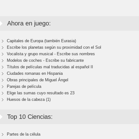
Ahora en juego:
Capitales de Europa (también Eurasia)
Escribe los planetas según su proximidad con el Sol
Vocalista y grupo musical - Escribe sus nombres
Modelos de coches - Escribe su fabricante
Títulos de películas mal traducidas al español II
Ciudades romanas en Hispania
Obras principales de Miguel Ángel
Parejas de película
Elige las sumas cuyo resultado es 23
Huesos de la cabeza (1)
Top 10 Ciencias:
Partes de la célula