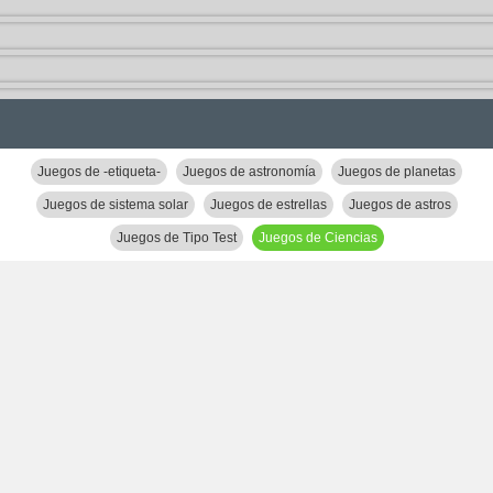
Juegos de -etiqueta-
Juegos de astronomía
Juegos de planetas
Juegos de sistema solar
Juegos de estrellas
Juegos de astros
Juegos de Tipo Test
Juegos de Ciencias