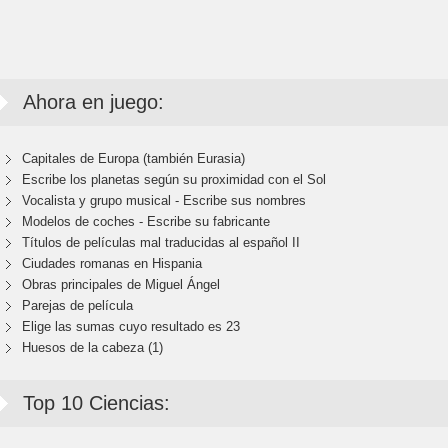
Ahora en juego:
Capitales de Europa (también Eurasia)
Escribe los planetas según su proximidad con el Sol
Vocalista y grupo musical - Escribe sus nombres
Modelos de coches - Escribe su fabricante
Títulos de películas mal traducidas al español II
Ciudades romanas en Hispania
Obras principales de Miguel Ángel
Parejas de película
Elige las sumas cuyo resultado es 23
Huesos de la cabeza (1)
Top 10 Ciencias: