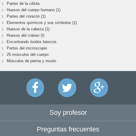
Partes de la célula
Huesos del cuerpo humano (1)
Partes del corazón (1)
Elementos químicos y sus símbolos (1)
Huesos de la cabeza (1)
Huesos del cráneo (I)
Encontrando óxidos básicos.
Partes del microscopio
25 músculos del cuerpo
Músculos de pierna y muslo
Soy profesor
Preguntas frecuentes