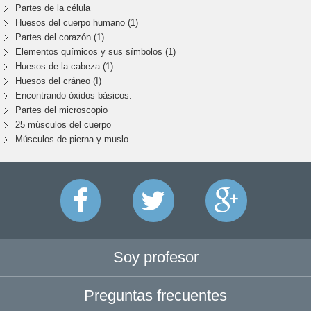
Partes de la célula
Huesos del cuerpo humano (1)
Partes del corazón (1)
Elementos químicos y sus símbolos (1)
Huesos de la cabeza (1)
Huesos del cráneo (I)
Encontrando óxidos básicos.
Partes del microscopio
25 músculos del cuerpo
Músculos de pierna y muslo
Soy profesor
Preguntas frecuentes