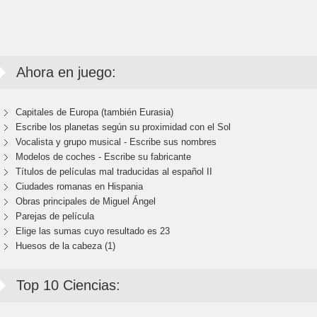
Ahora en juego:
Capitales de Europa (también Eurasia)
Escribe los planetas según su proximidad con el Sol
Vocalista y grupo musical - Escribe sus nombres
Modelos de coches - Escribe su fabricante
Títulos de películas mal traducidas al español II
Ciudades romanas en Hispania
Obras principales de Miguel Ángel
Parejas de película
Elige las sumas cuyo resultado es 23
Huesos de la cabeza (1)
Top 10 Ciencias: