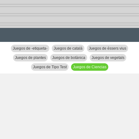
Juegos de -etiqueta-
Juegos de català
Juegos de éssers vius
Juegos de plantes
Juegos de botànica
Juegos de vegetals
Juegos de Tipo Test
Juegos de Ciencias