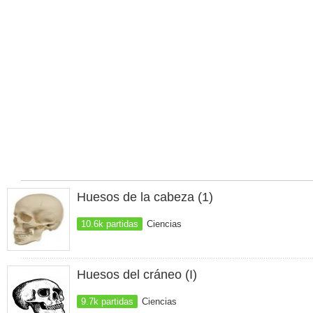
Huesos de la cabeza (1)
10.6k partidas
Ciencias
Huesos del cráneo (I)
9.7k partidas
Ciencias