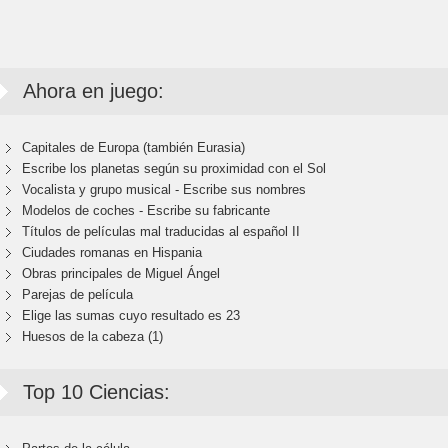
Ahora en juego:
Capitales de Europa (también Eurasia)
Escribe los planetas según su proximidad con el Sol
Vocalista y grupo musical - Escribe sus nombres
Modelos de coches - Escribe su fabricante
Títulos de películas mal traducidas al español II
Ciudades romanas en Hispania
Obras principales de Miguel Ángel
Parejas de película
Elige las sumas cuyo resultado es 23
Huesos de la cabeza (1)
Top 10 Ciencias: