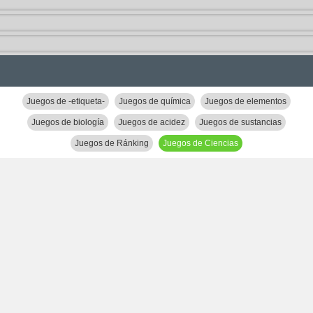
Juegos de -etiqueta-
Juegos de química
Juegos de elementos
Juegos de biología
Juegos de acidez
Juegos de sustancias
Juegos de Ránking
Juegos de Ciencias