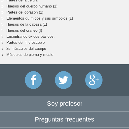
Partes de la célula
Huesos del cuerpo humano (1)
Partes del corazón (1)
Elementos químicos y sus símbolos (1)
Huesos de la cabeza (1)
Huesos del cráneo (I)
Encontrando óxidos básicos.
Partes del microscopio
25 músculos del cuerpo
Músculos de pierna y muslo
Soy profesor
Preguntas frecuentes