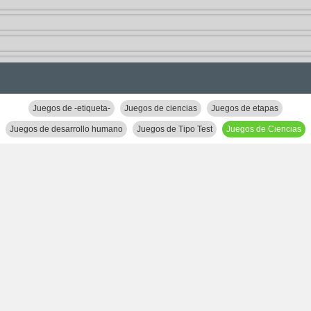
Juegos de -etiqueta-
Juegos de ciencias
Juegos de etapas
Juegos de desarrollo humano
Juegos de Tipo Test
Juegos de Ciencias