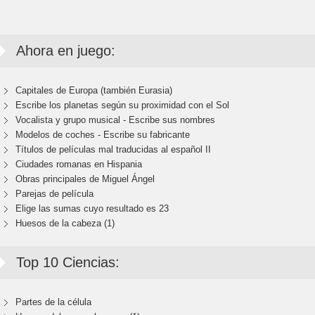
Ahora en juego:
Capitales de Europa (también Eurasia)
Escribe los planetas según su proximidad con el Sol
Vocalista y grupo musical - Escribe sus nombres
Modelos de coches - Escribe su fabricante
Títulos de películas mal traducidas al español II
Ciudades romanas en Hispania
Obras principales de Miguel Ángel
Parejas de película
Elige las sumas cuyo resultado es 23
Huesos de la cabeza (1)
Top 10 Ciencias:
Partes de la célula