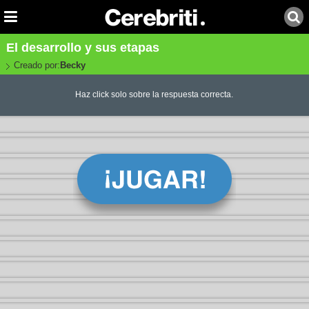
El desarrollo y sus etapas
Creado por:
Becky
Haz click solo sobre la respuesta correcta.