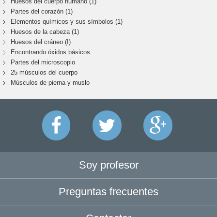
Huesos del cuerpo humano (1)
Partes del corazón (1)
Elementos químicos y sus símbolos (1)
Huesos de la cabeza (1)
Huesos del cráneo (I)
Encontrando óxidos básicos.
Partes del microscopio
25 músculos del cuerpo
Músculos de pierna y muslo
Soy profesor
Preguntas frecuentes