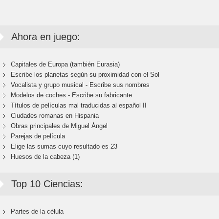
Ahora en juego:
Capitales de Europa (también Eurasia)
Escribe los planetas según su proximidad con el Sol
Vocalista y grupo musical - Escribe sus nombres
Modelos de coches - Escribe su fabricante
Títulos de películas mal traducidas al español II
Ciudades romanas en Hispania
Obras principales de Miguel Ángel
Parejas de película
Elige las sumas cuyo resultado es 23
Huesos de la cabeza (1)
Top 10 Ciencias:
Partes de la célula