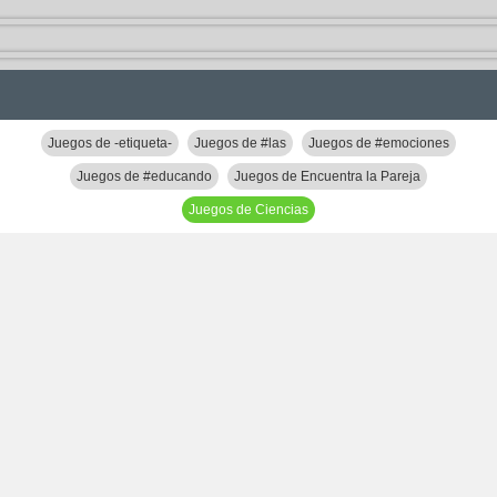
Juegos de -etiqueta-
Juegos de #las
Juegos de #emociones
Juegos de #educando
Juegos de Encuentra la Pareja
Juegos de Ciencias