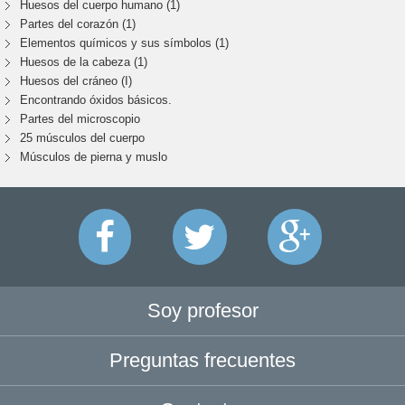
Huesos del cuerpo humano (1)
Partes del corazón (1)
Elementos químicos y sus símbolos (1)
Huesos de la cabeza (1)
Huesos del cráneo (I)
Encontrando óxidos básicos.
Partes del microscopio
25 músculos del cuerpo
Músculos de pierna y muslo
Soy profesor
Preguntas frecuentes