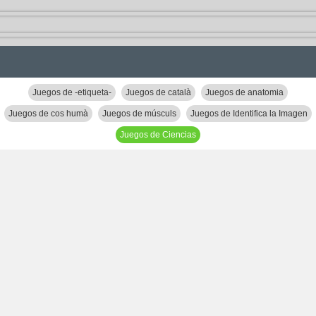
Juegos de -etiqueta-
Juegos de català
Juegos de anatomia
Juegos de cos humà
Juegos de músculs
Juegos de Identifica la Imagen
Juegos de Ciencias