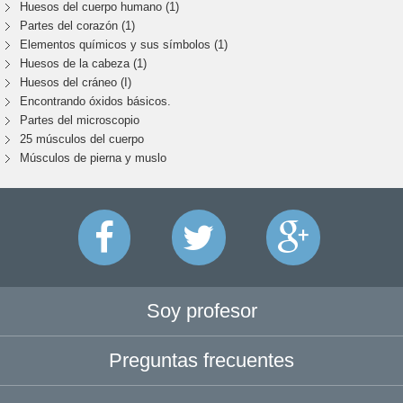
Huesos del cuerpo humano (1)
Partes del corazón (1)
Elementos químicos y sus símbolos (1)
Huesos de la cabeza (1)
Huesos del cráneo (I)
Encontrando óxidos básicos.
Partes del microscopio
25 músculos del cuerpo
Músculos de pierna y muslo
Soy profesor
Preguntas frecuentes