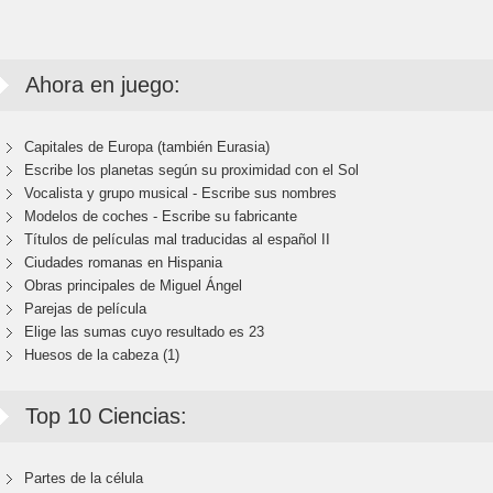
Ahora en juego:
Capitales de Europa (también Eurasia)
Escribe los planetas según su proximidad con el Sol
Vocalista y grupo musical - Escribe sus nombres
Modelos de coches - Escribe su fabricante
Títulos de películas mal traducidas al español II
Ciudades romanas en Hispania
Obras principales de Miguel Ángel
Parejas de película
Elige las sumas cuyo resultado es 23
Huesos de la cabeza (1)
Top 10 Ciencias:
Partes de la célula