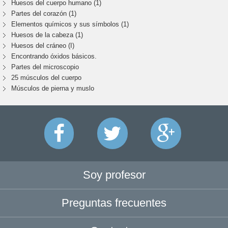
Huesos del cuerpo humano (1)
Partes del corazón (1)
Elementos químicos y sus símbolos (1)
Huesos de la cabeza (1)
Huesos del cráneo (I)
Encontrando óxidos básicos.
Partes del microscopio
25 músculos del cuerpo
Músculos de pierna y muslo
Soy profesor
Preguntas frecuentes