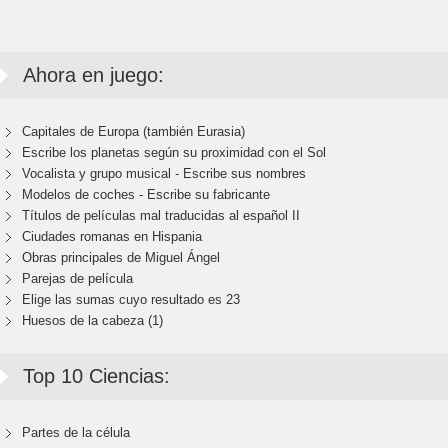
Ahora en juego:
Capitales de Europa (también Eurasia)
Escribe los planetas según su proximidad con el Sol
Vocalista y grupo musical - Escribe sus nombres
Modelos de coches - Escribe su fabricante
Títulos de películas mal traducidas al español II
Ciudades romanas en Hispania
Obras principales de Miguel Ángel
Parejas de película
Elige las sumas cuyo resultado es 23
Huesos de la cabeza (1)
Top 10 Ciencias:
Partes de la célula