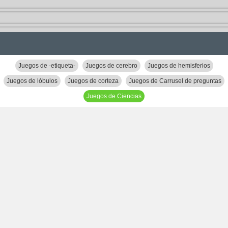
Juegos de -etiqueta-
Juegos de cerebro
Juegos de hemisferios
Juegos de lóbulos
Juegos de corteza
Juegos de Carrusel de preguntas
Juegos de Ciencias