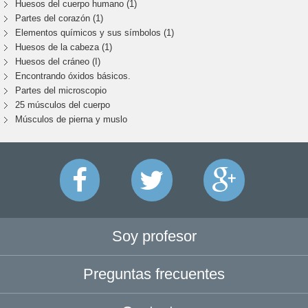
Huesos del cuerpo humano (1)
Partes del corazón (1)
Elementos químicos y sus símbolos (1)
Huesos de la cabeza (1)
Huesos del cráneo (I)
Encontrando óxidos básicos.
Partes del microscopio
25 músculos del cuerpo
Músculos de pierna y muslo
Soy profesor
Preguntas frecuentes