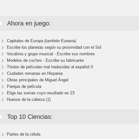
Ahora en juego:
Capitales de Europa (también Eurasia)
Escribe los planetas según su proximidad con el Sol
Vocalista y grupo musical - Escribe sus nombres
Modelos de coches - Escribe su fabricante
Títulos de películas mal traducidas al español II
Ciudades romanas en Hispania
Obras principales de Miguel Ángel
Parejas de película
Elige las sumas cuyo resultado es 23
Huesos de la cabeza (1)
Top 10 Ciencias:
Partes de la célula