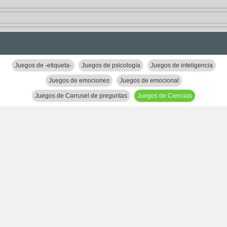
Juegos de -etiqueta-
Juegos de psicología
Juegos de inteligencia
Juegos de emociones
Juegos de emocional
Juegos de Carrusel de preguntas
Juegos de Ciencias