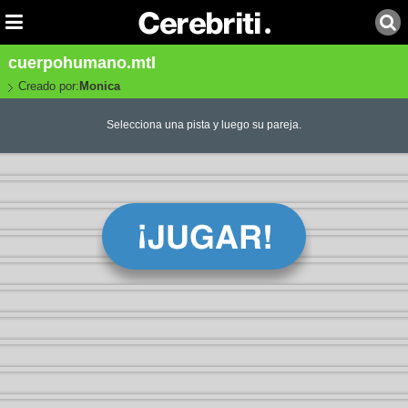
cuerpohumano.mtl
Creado por:
Monica
Selecciona una pista y luego su pareja.