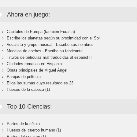
Ahora en juego:
Capitales de Europa (también Eurasia)
Escribe los planetas según su proximidad con el Sol
Vocalista y grupo musical - Escribe sus nombres
Modelos de coches - Escribe su fabricante
Títulos de películas mal traducidas al español II
Ciudades romanas en Hispania
Obras principales de Miguel Ángel
Parejas de película
Elige las sumas cuyo resultado es 23
Huesos de la cabeza (1)
Top 10 Ciencias:
Partes de la célula
Huesos del cuerpo humano (1)
Partes del corazón (1)