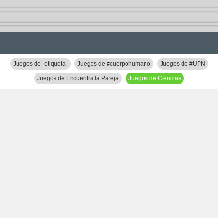
Juegos de -etiqueta-
Juegos de #cuerpohumano
Juegos de #UPN
Juegos de Encuentra la Pareja
Juegos de Ciencias