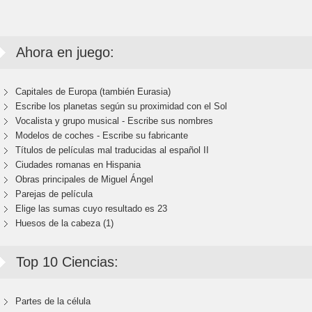
Ahora en juego:
Capitales de Europa (también Eurasia)
Escribe los planetas según su proximidad con el Sol
Vocalista y grupo musical - Escribe sus nombres
Modelos de coches - Escribe su fabricante
Títulos de películas mal traducidas al español II
Ciudades romanas en Hispania
Obras principales de Miguel Ángel
Parejas de película
Elige las sumas cuyo resultado es 23
Huesos de la cabeza (1)
Top 10 Ciencias:
Partes de la célula