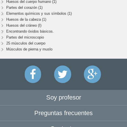
Huesos del cuerpo humano (1)
Partes del corazón (1)
Elementos químicos y sus símbolos (1)
Huesos de la cabeza (1)
Huesos del cráneo (I)
Encontrando óxidos básicos.
Partes del microscopio
25 músculos del cuerpo
Músculos de pierna y muslo
Soy profesor
Preguntas frecuentes