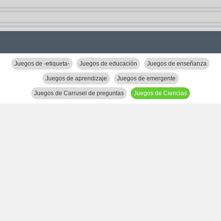
Juegos de -etiqueta-
Juegos de educación
Juegos de enseñanza
Juegos de aprendizaje
Juegos de emergente
Juegos de Carrusel de preguntas
Juegos de Ciencias