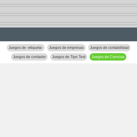
Juegos de -etiqueta-
Juegos de empresas
Juegos de contabilidad
Juegos de contador
Juegos de Tipo Test
Juegos de Ciencias