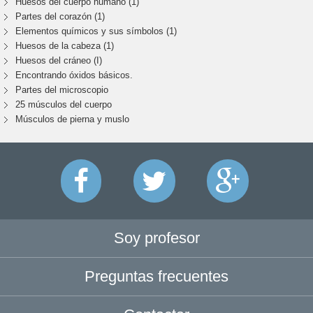
Huesos del cuerpo humano (1)
Partes del corazón (1)
Elementos químicos y sus símbolos (1)
Huesos de la cabeza (1)
Huesos del cráneo (I)
Encontrando óxidos básicos.
Partes del microscopio
25 músculos del cuerpo
Músculos de pierna y muslo
Soy profesor
Preguntas frecuentes