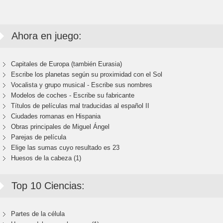
Ahora en juego:
Capitales de Europa (también Eurasia)
Escribe los planetas según su proximidad con el Sol
Vocalista y grupo musical - Escribe sus nombres
Modelos de coches - Escribe su fabricante
Títulos de películas mal traducidas al español II
Ciudades romanas en Hispania
Obras principales de Miguel Ángel
Parejas de película
Elige las sumas cuyo resultado es 23
Huesos de la cabeza (1)
Top 10 Ciencias:
Partes de la célula