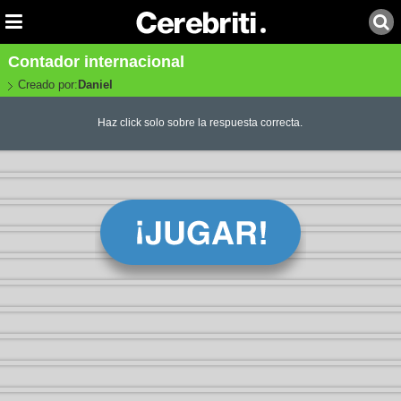
Contador internacional
Creado por:
Daniel
Haz click solo sobre la respuesta correcta.