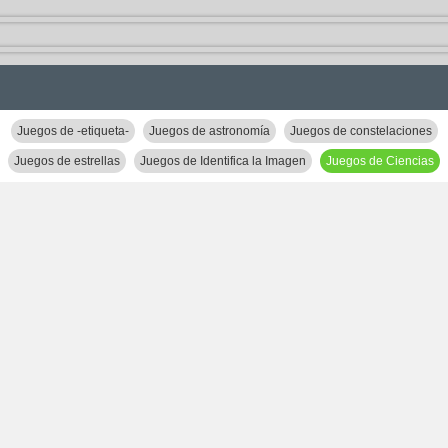
Juegos de -etiqueta-
Juegos de astronomía
Juegos de constelaciones
Juegos de estrellas
Juegos de Identifica la Imagen
Juegos de Ciencias