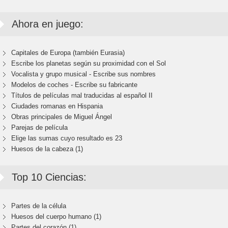
Ahora en juego:
Capitales de Europa (también Eurasia)
Escribe los planetas según su proximidad con el Sol
Vocalista y grupo musical - Escribe sus nombres
Modelos de coches - Escribe su fabricante
Títulos de películas mal traducidas al español II
Ciudades romanas en Hispania
Obras principales de Miguel Ángel
Parejas de película
Elige las sumas cuyo resultado es 23
Huesos de la cabeza (1)
Top 10 Ciencias:
Partes de la célula
Huesos del cuerpo humano (1)
Partes del corazón (1)