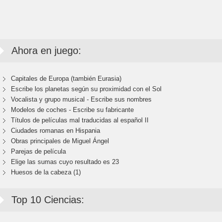
Ahora en juego:
Capitales de Europa (también Eurasia)
Escribe los planetas según su proximidad con el Sol
Vocalista y grupo musical - Escribe sus nombres
Modelos de coches - Escribe su fabricante
Títulos de películas mal traducidas al español II
Ciudades romanas en Hispania
Obras principales de Miguel Ángel
Parejas de película
Elige las sumas cuyo resultado es 23
Huesos de la cabeza (1)
Top 10 Ciencias: