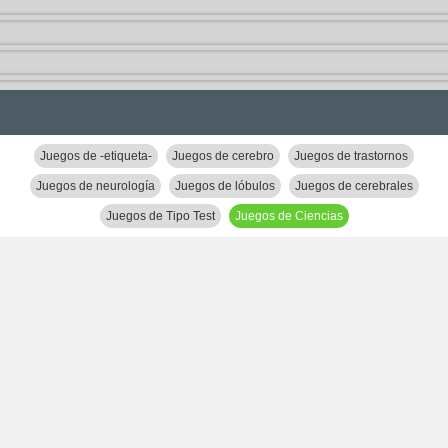
Juegos de -etiqueta-
Juegos de cerebro
Juegos de trastornos
Juegos de neurología
Juegos de lóbulos
Juegos de cerebrales
Juegos de Tipo Test
Juegos de Ciencias