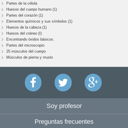
Partes de la célula
Huesos del cuerpo humano (1)
Partes del corazón (1)
Elementos químicos y sus símbolos (1)
Huesos de la cabeza (1)
Huesos del cráneo (I)
Encontrando óxidos básicos.
Partes del microscopio
25 músculos del cuerpo
Músculos de pierna y muslo
Soy profesor
Preguntas frecuentes