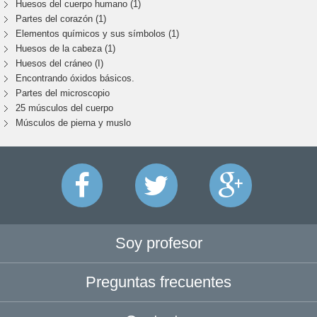
Huesos del cuerpo humano (1)
Partes del corazón (1)
Elementos químicos y sus símbolos (1)
Huesos de la cabeza (1)
Huesos del cráneo (I)
Encontrando óxidos básicos.
Partes del microscopio
25 músculos del cuerpo
Músculos de pierna y muslo
Soy profesor
Preguntas frecuentes