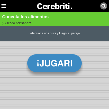
Conecta los alimentos
Creado por:
sandra
Selecciona una pista y luego su pareja.