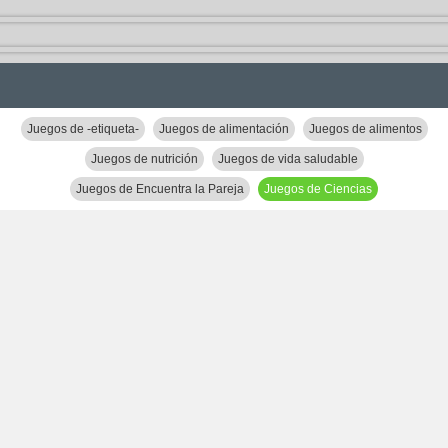
Juegos de -etiqueta-
Juegos de alimentación
Juegos de alimentos
Juegos de nutrición
Juegos de vida saludable
Juegos de Encuentra la Pareja
Juegos de Ciencias