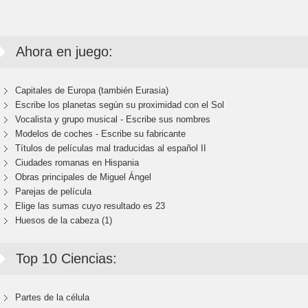
Ahora en juego:
Capitales de Europa (también Eurasia)
Escribe los planetas según su proximidad con el Sol
Vocalista y grupo musical - Escribe sus nombres
Modelos de coches - Escribe su fabricante
Títulos de películas mal traducidas al español II
Ciudades romanas en Hispania
Obras principales de Miguel Ángel
Parejas de película
Elige las sumas cuyo resultado es 23
Huesos de la cabeza (1)
Top 10 Ciencias:
Partes de la célula