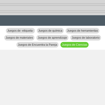
Juegos de -etiqueta-
Juegos de química
Juegos de herramientas
Juegos de materiales
Juegos de aprendizaje
Juegos de laboratorio
Juegos de Encuentra la Pareja
Juegos de Ciencias