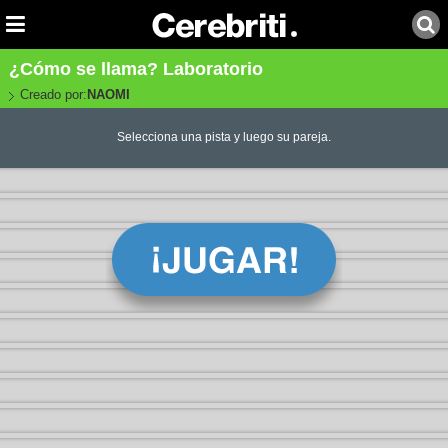
¿Cómo se llama? Laboratorio
Creado por:
NAOMI
Selecciona una pista y luego su pareja.