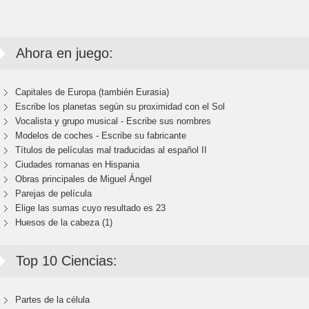
Ahora en juego:
Capitales de Europa (también Eurasia)
Escribe los planetas según su proximidad con el Sol
Vocalista y grupo musical - Escribe sus nombres
Modelos de coches - Escribe su fabricante
Títulos de películas mal traducidas al español II
Ciudades romanas en Hispania
Obras principales de Miguel Ángel
Parejas de película
Elige las sumas cuyo resultado es 23
Huesos de la cabeza (1)
Top 10 Ciencias:
Partes de la célula