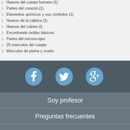
Huesos del cuerpo humano (1)
Partes del corazón (1)
Elementos químicos y sus símbolos (1)
Huesos de la cabeza (1)
Huesos del cráneo (I)
Encontrando óxidos básicos.
Partes del microscopio
25 músculos del cuerpo
Músculos de pierna y muslo
Soy profesor
Preguntas frecuentes