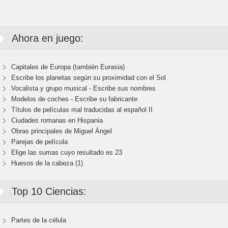
Ahora en juego:
Capitales de Europa (también Eurasia)
Escribe los planetas según su proximidad con el Sol
Vocalista y grupo musical - Escribe sus nombres
Modelos de coches - Escribe su fabricante
Títulos de películas mal traducidas al español II
Ciudades romanas en Hispania
Obras principales de Miguel Ángel
Parejas de película
Elige las sumas cuyo resultado es 23
Huesos de la cabeza (1)
Top 10 Ciencias:
Partes de la célula