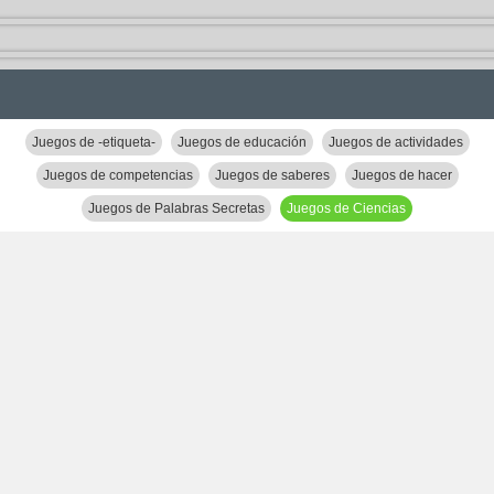
Juegos de -etiqueta-
Juegos de educación
Juegos de actividades
Juegos de competencias
Juegos de saberes
Juegos de hacer
Juegos de Palabras Secretas
Juegos de Ciencias