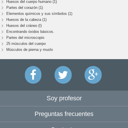
Huesos del cuerpo humano (1)
Partes del corazón (1)
Elementos químicos y sus símbolos (1)
Huesos de la cabeza (1)
Huesos del cráneo (I)
Encontrando óxidos básicos.
Partes del microscopio
25 músculos del cuerpo
Músculos de pierna y muslo
Soy profesor
Preguntas frecuentes