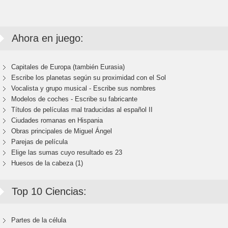
Ahora en juego:
Capitales de Europa (también Eurasia)
Escribe los planetas según su proximidad con el Sol
Vocalista y grupo musical - Escribe sus nombres
Modelos de coches - Escribe su fabricante
Títulos de películas mal traducidas al español II
Ciudades romanas en Hispania
Obras principales de Miguel Ángel
Parejas de película
Elige las sumas cuyo resultado es 23
Huesos de la cabeza (1)
Top 10 Ciencias:
Partes de la célula