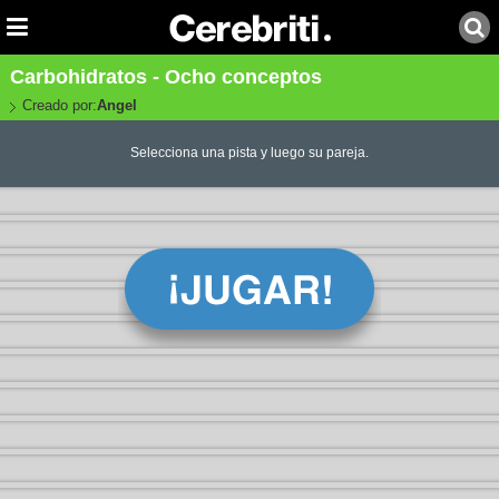
Carbohidratos - Ocho conceptos
Creado por:
Angel
Selecciona una pista y luego su pareja.