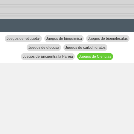
Juegos de -etiqueta-
Juegos de bioquímica
Juegos de biomoleculas
Juegos de glucosa
Juegos de carbohidratos
Juegos de Encuentra la Pareja
Juegos de Ciencias