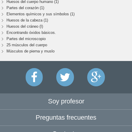
Huesos del cuerpo humano (1)
Partes del corazón (1)
Elementos químicos y sus símbolos (1)
Huesos de la cabeza (1)
Huesos del cráneo (I)
Encontrando óxidos básicos.
Partes del microscopio
25 músculos del cuerpo
Músculos de pierna y muslo
Soy profesor
Preguntas frecuentes