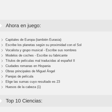
Ahora en juego:
Capitales de Europa (también Eurasia)
Escribe los planetas según su proximidad con el Sol
Vocalista y grupo musical - Escribe sus nombres
Modelos de coches - Escribe su fabricante
Títulos de películas mal traducidas al español II
Ciudades romanas en Hispania
Obras principales de Miguel Ángel
Parejas de película
Elige las sumas cuyo resultado es 23
Huesos de la cabeza (1)
Top 10 Ciencias: