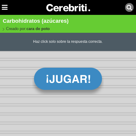
Carbohidratos (azúcares)
Creado por:
cara de poto
Haz click solo sobre la respuesta correcta.