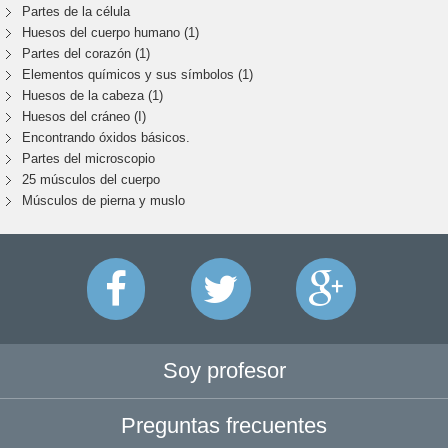
Partes de la célula
Huesos del cuerpo humano (1)
Partes del corazón (1)
Elementos químicos y sus símbolos (1)
Huesos de la cabeza (1)
Huesos del cráneo (I)
Encontrando óxidos básicos.
Partes del microscopio
25 músculos del cuerpo
Músculos de pierna y muslo
Soy profesor
Preguntas frecuentes