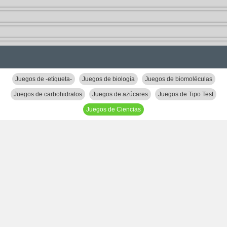
Juegos de -etiqueta-
Juegos de biología
Juegos de biomoléculas
Juegos de carbohidratos
Juegos de azúcares
Juegos de Tipo Test
Juegos de Ciencias