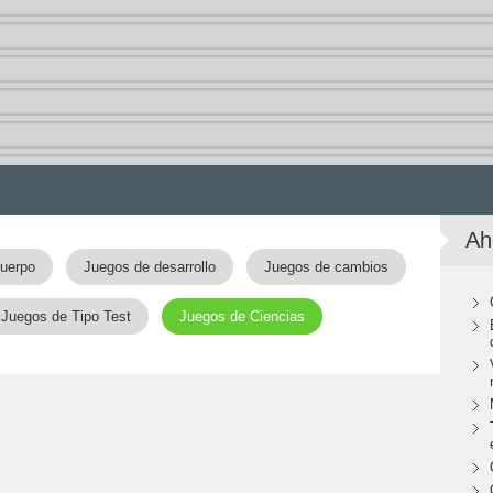
Ah
uerpo
Juegos de desarrollo
Juegos de cambios
Juegos de Tipo Test
Juegos de Ciencias