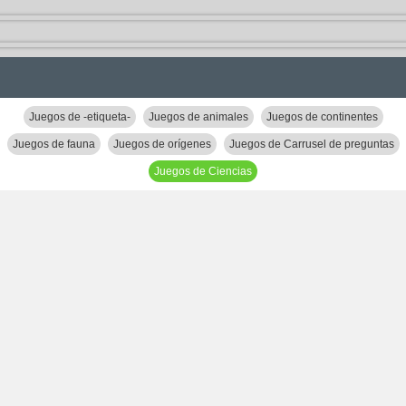
Juegos de -etiqueta-
Juegos de animales
Juegos de continentes
Juegos de fauna
Juegos de orígenes
Juegos de Carrusel de preguntas
Juegos de Ciencias