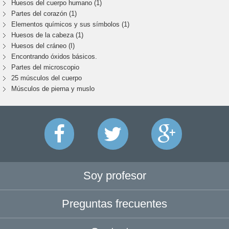
Huesos del cuerpo humano (1)
Partes del corazón (1)
Elementos químicos y sus símbolos (1)
Huesos de la cabeza (1)
Huesos del cráneo (I)
Encontrando óxidos básicos.
Partes del microscopio
25 músculos del cuerpo
Músculos de pierna y muslo
Soy profesor
Preguntas frecuentes