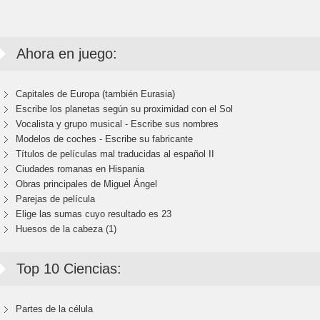
Ahora en juego:
Capitales de Europa (también Eurasia)
Escribe los planetas según su proximidad con el Sol
Vocalista y grupo musical - Escribe sus nombres
Modelos de coches - Escribe su fabricante
Títulos de películas mal traducidas al español II
Ciudades romanas en Hispania
Obras principales de Miguel Ángel
Parejas de película
Elige las sumas cuyo resultado es 23
Huesos de la cabeza (1)
Top 10 Ciencias:
Partes de la célula