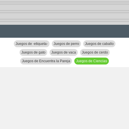
Juegos de -etiqueta-
Juegos de perro
Juegos de caballo
Juegos de gato
Juegos de vaca
Juegos de cerdo
Juegos de Encuentra la Pareja
Juegos de Ciencias