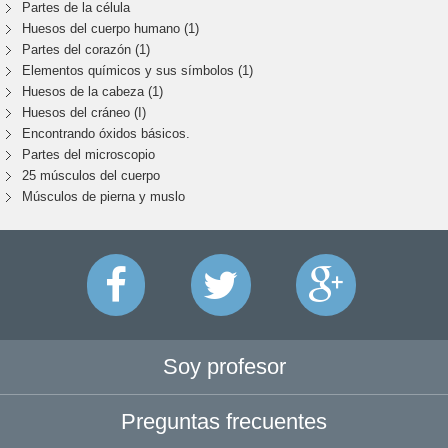
Partes de la célula
Huesos del cuerpo humano (1)
Partes del corazón (1)
Elementos químicos y sus símbolos (1)
Huesos de la cabeza (1)
Huesos del cráneo (I)
Encontrando óxidos básicos.
Partes del microscopio
25 músculos del cuerpo
Músculos de pierna y muslo
Soy profesor
Preguntas frecuentes