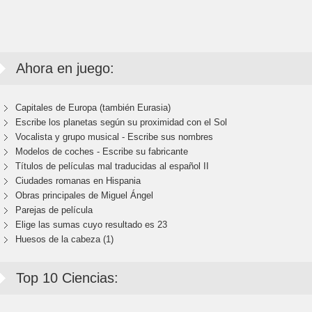
Ahora en juego:
Capitales de Europa (también Eurasia)
Escribe los planetas según su proximidad con el Sol
Vocalista y grupo musical - Escribe sus nombres
Modelos de coches - Escribe su fabricante
Títulos de películas mal traducidas al español II
Ciudades romanas en Hispania
Obras principales de Miguel Ángel
Parejas de película
Elige las sumas cuyo resultado es 23
Huesos de la cabeza (1)
Top 10 Ciencias: