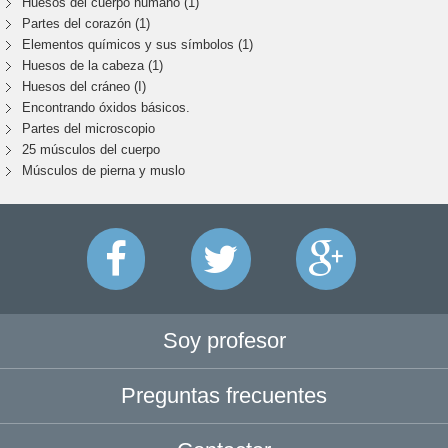
Huesos del cuerpo humano (1)
Partes del corazón (1)
Elementos químicos y sus símbolos (1)
Huesos de la cabeza (1)
Huesos del cráneo (I)
Encontrando óxidos básicos.
Partes del microscopio
25 músculos del cuerpo
Músculos de pierna y muslo
Soy profesor
Preguntas frecuentes