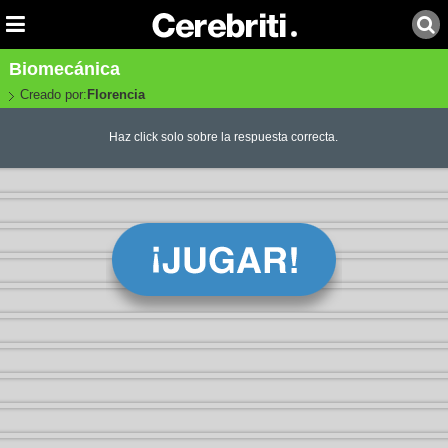
Biomecánica
Creado por:
Florencia
Haz click solo sobre la respuesta correcta.