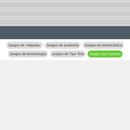
Juegos de -etiqueta-
Juegos de anatomía
Juegos de biomecánica
Juegos de kinesiología
Juegos de Tipo Test
Juegos de Ciencias