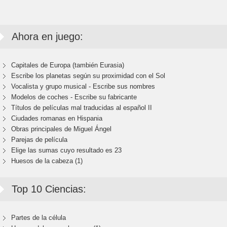
Ahora en juego:
Capitales de Europa (también Eurasia)
Escribe los planetas según su proximidad con el Sol
Vocalista y grupo musical - Escribe sus nombres
Modelos de coches - Escribe su fabricante
Títulos de películas mal traducidas al español II
Ciudades romanas en Hispania
Obras principales de Miguel Ángel
Parejas de película
Elige las sumas cuyo resultado es 23
Huesos de la cabeza (1)
Top 10 Ciencias:
Partes de la célula