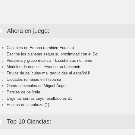
Ahora en juego:
Capitales de Europa (también Eurasia)
Escribe los planetas según su proximidad con el Sol
Vocalista y grupo musical - Escribe sus nombres
Modelos de coches - Escribe su fabricante
Títulos de películas mal traducidas al español II
Ciudades romanas en Hispania
Obras principales de Miguel Ángel
Parejas de película
Elige las sumas cuyo resultado es 23
Huesos de la cabeza (1)
Top 10 Ciencias: