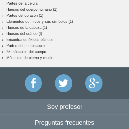
Partes de la célula
Huesos del cuerpo humano (1)
Partes del corazón (1)
Elementos químicos y sus símbolos (1)
Huesos de la cabeza (1)
Huesos del cráneo (I)
Encontrando óxidos básicos.
Partes del microscopio
25 músculos del cuerpo
Músculos de pierna y muslo
Soy profesor
Preguntas frecuentes