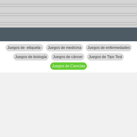
Juegos de -etiqueta-
Juegos de medicina
Juegos de enfermedades
Juegos de biología
Juegos de cáncer
Juegos de Tipo Test
Juegos de Ciencias