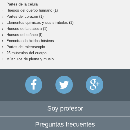
Partes de la célula
Huesos del cuerpo humano (1)
Partes del corazón (1)
Elementos químicos y sus símbolos (1)
Huesos de la cabeza (1)
Huesos del cráneo (I)
Encontrando óxidos básicos.
Partes del microscopio
25 músculos del cuerpo
Músculos de pierna y muslo
Soy profesor
Preguntas frecuentes