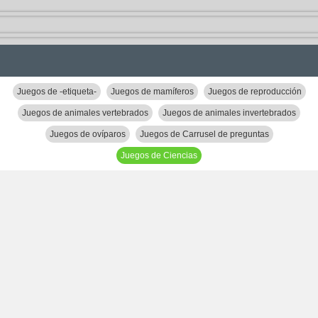
Juegos de -etiqueta-
Juegos de mamíferos
Juegos de reproducción
Juegos de animales vertebrados
Juegos de animales invertebrados
Juegos de ovíparos
Juegos de Carrusel de preguntas
Juegos de Ciencias