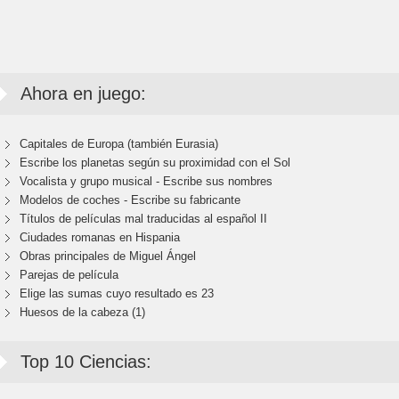
Ahora en juego:
Capitales de Europa (también Eurasia)
Escribe los planetas según su proximidad con el Sol
Vocalista y grupo musical - Escribe sus nombres
Modelos de coches - Escribe su fabricante
Títulos de películas mal traducidas al español II
Ciudades romanas en Hispania
Obras principales de Miguel Ángel
Parejas de película
Elige las sumas cuyo resultado es 23
Huesos de la cabeza (1)
Top 10 Ciencias: