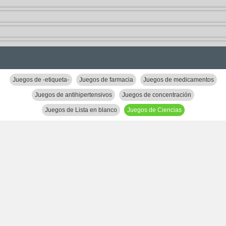
Juegos de -etiqueta-
Juegos de farmacia
Juegos de medicamentos
Juegos de antihipertensivos
Juegos de concentración
Juegos de Lista en blanco
Juegos de Ciencias