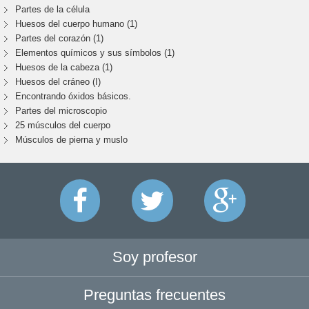
Partes de la célula
Huesos del cuerpo humano (1)
Partes del corazón (1)
Elementos químicos y sus símbolos (1)
Huesos de la cabeza (1)
Huesos del cráneo (I)
Encontrando óxidos básicos.
Partes del microscopio
25 músculos del cuerpo
Músculos de pierna y muslo
Soy profesor
Preguntas frecuentes