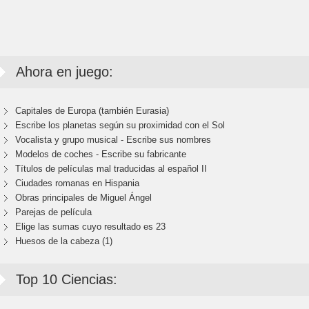
Ahora en juego:
Capitales de Europa (también Eurasia)
Escribe los planetas según su proximidad con el Sol
Vocalista y grupo musical - Escribe sus nombres
Modelos de coches - Escribe su fabricante
Títulos de películas mal traducidas al español II
Ciudades romanas en Hispania
Obras principales de Miguel Ángel
Parejas de película
Elige las sumas cuyo resultado es 23
Huesos de la cabeza (1)
Top 10 Ciencias: